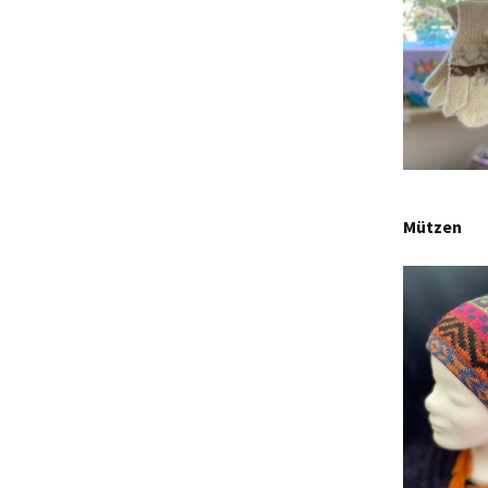
Mützen